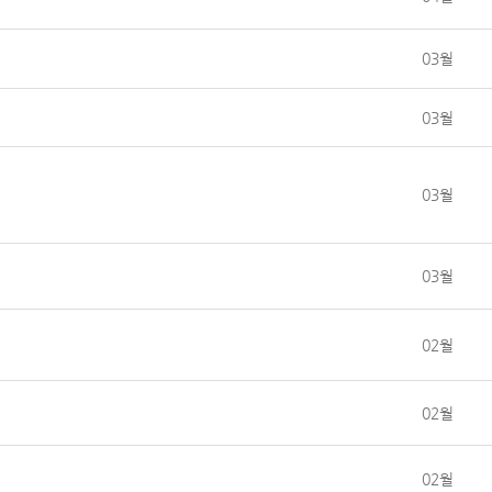
03월
03월
03월
03월
02월
02월
02월