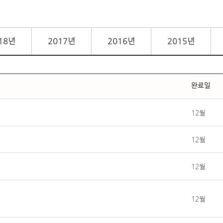
18년
2017년
2016년
2015년
완료일
12월
12월
12월
12월