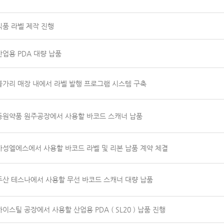
식품 라벨 제작 진행
산업용 PDA 대량 납품
불가리 매장 내에서 라벨 발행 프로그램 시스템 구축
동원약품 원주공장에서 사용할 바코드 스캐너 납품
마성엘에스에서 사용할 바코드 라벨 및 리본 납품 계약 체결
두산 테스나에서 사용할 무선 바코드 스캐너 대량 납품
하이스틸 공장에서 사용할 산업용 PDA ( SL20 ) 납품 진행