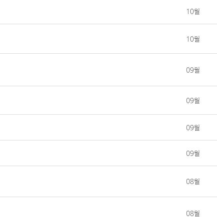
10월
10월
09월
09월
09월
09월
08월
08월