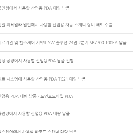
공연장에서 사용할 산업용 PDA 대량 납품
신원 과테말라 법인에서 사용할 산업용 자동 스캐너 장비 해외 수출
의료기관 및 헬스케어 시약IT SW 솔루션 24년 2분기 SB7700 100EA 납품
안성 공장에서 사용할 산업용PDA 납품 진행
의료 시스템에 사용할 산업용 PDA TC21 대량 납품
산업용 PDA 대량 납품 - 포인트모바일 PDA
공연장에서 사용할 산업용 PDA 대량 납품
헬스케어에서 사용할 바코드 스캐너 대량 납품