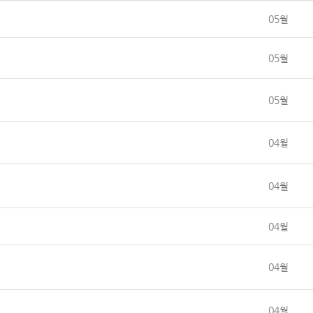
05월
05월
05월
04월
04월
04월
04월
04월