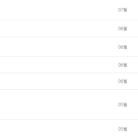
07월
06월
06월
06월
06월
05월
05월