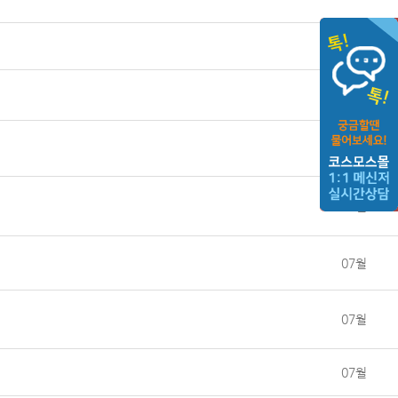
08월
08월
07월
07월
07월
07월
07월