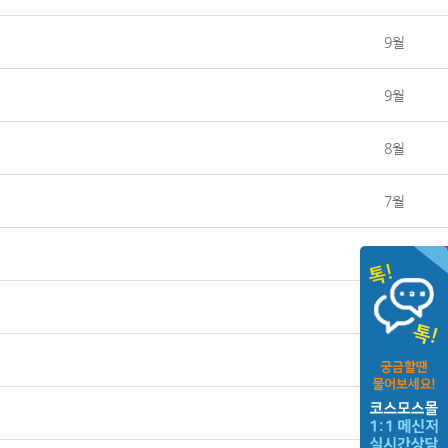
9월
9월
8월
7월
7월
7월
6월
6월