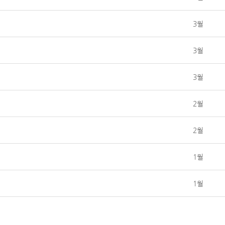
3월
3월
3월
2월
2월
1월
1월