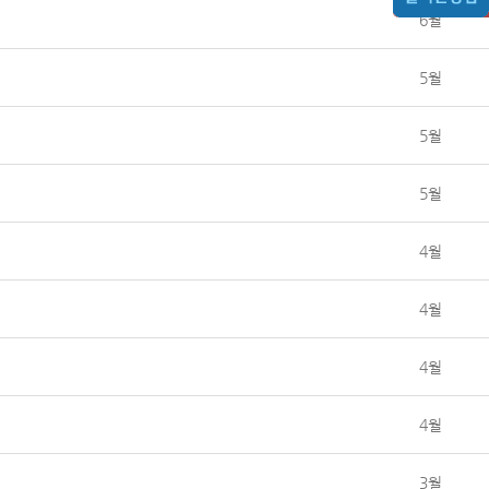
6월
5월
5월
5월
4월
4월
4월
4월
3월