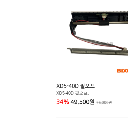
XD5-40D 필오프
XD5-40D 필오프.
34
%
49,500원
75,000원