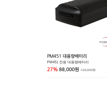
PM451 대용량배터리
PM451 전용 대용량배터리
27
%
88,000원
120,000원