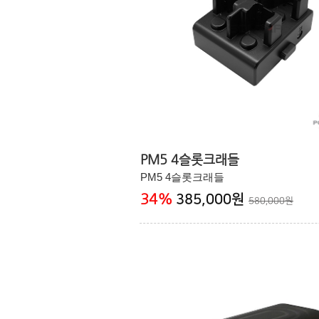
PM5 4슬롯크래들
PM5 4슬롯크래들
34
%
385,000원
580,000원