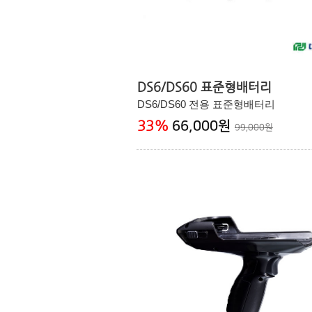
DS6/DS60 표준형배터리
DS6/DS60 전용 표준형배터리
33
%
66,000원
99,000원