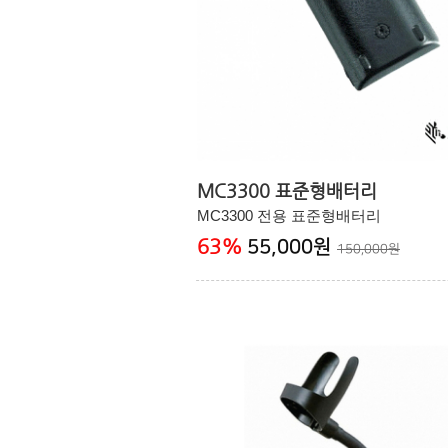
MC3300 표준형배터리
MC3300 전용 표준형배터리
63
%
55,000원
150,000원