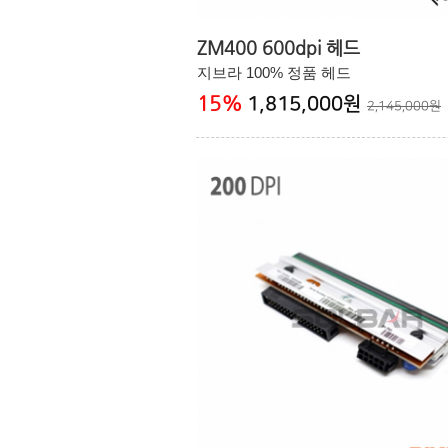
ZM400 600dpi 헤드
지브라 100% 정품 헤드
15
%
1,815,000원
2,145,000원