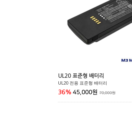
UL20 표준형 배터리
UL20 전용 표준형 배터리
36
%
45,000원
70,000원