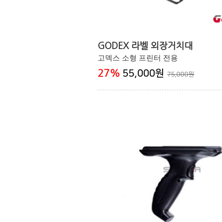
GODEX 라벨 외장거치대
고덱스 소형 프린터 전용
27
%
55,000원
75,000원