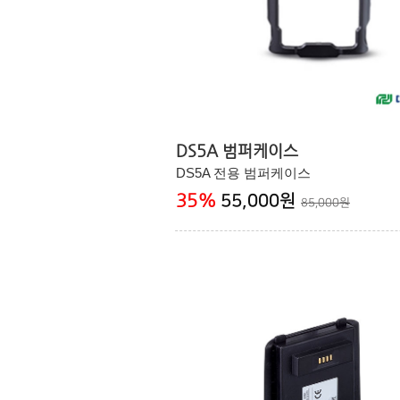
DS5A 범퍼케이스
DS5A 전용 범퍼케이스
35
%
55,000원
85,000원