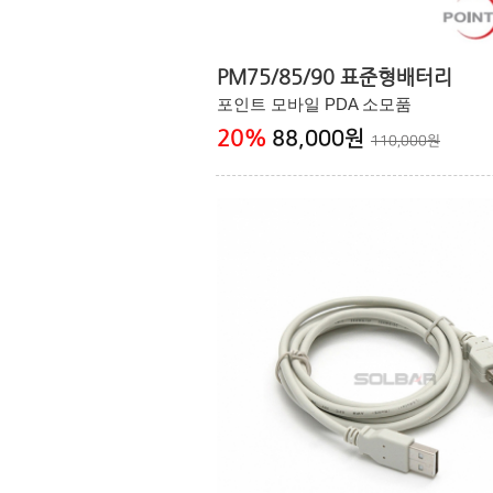
PM75/85/90 표준형배터리
포인트 모바일 PDA 소모품
20
%
88,000원
110,000원