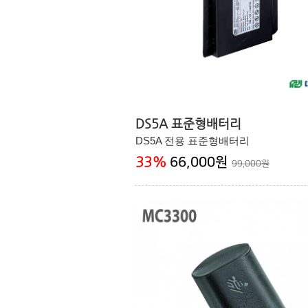
DS5A 표준형배터리
DS5A 전용 표준형배터리
33
%
66,000원
99,000원