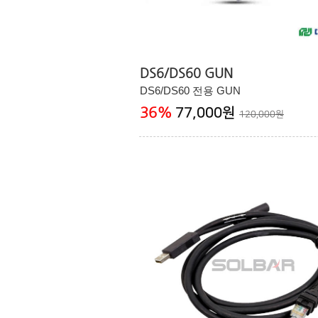
DS6/DS60 GUN
DS6/DS60 전용 GUN
36
%
77,000원
120,000원