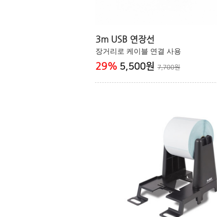
3m USB 연장선
장거리로 케이블 연결 사용
29
%
5,500원
7,700원