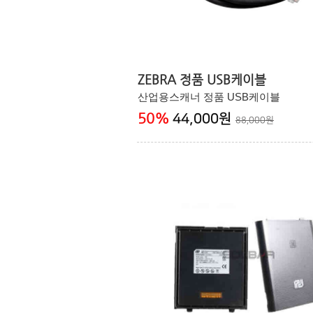
ZEBRA 정품 USB케이블
산업용스캐너 정품 USB케이블
50
%
44,000원
88,000원