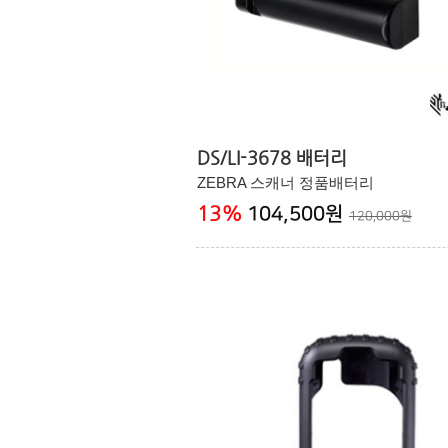
DS/LI-3678 배터리
ZEBRA 스캐너 정품배터리
13
%
104,500원
120,000원