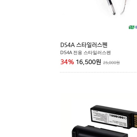
DS4A 스타일러스펜
DS4A 전용 스타일러스펜
34
%
16,500원
25,000원