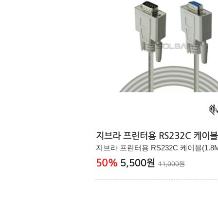
지브라 프린터용 RS232C 케이블(
지브라 프린터용 RS232C 케이블(1.8M
50
%
5,500원
11,000원