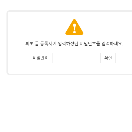
최초 글 등록시에 입력하셨던 비밀번호를 입력하세요.
비밀번호