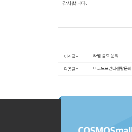
감사합니다
.
라벨 출력 문의
이전글
바코드프린터렌탈문의
다음글