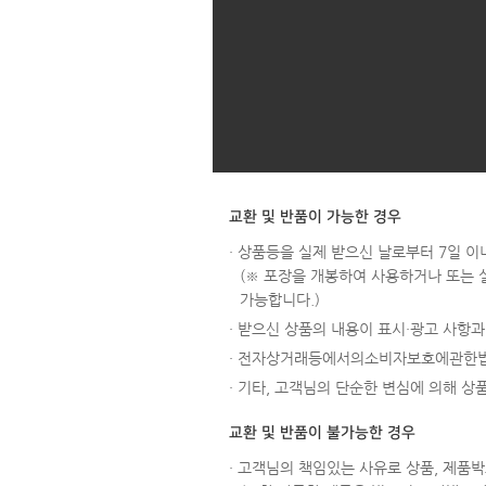
교환 및 반품이 가능한 경우
· 상품등을 실제 받으신 날로부터 7일 이
(※ 포장을 개봉하여 사용하거나 또는 
가능합니다.)
· 받으신 상품의 내용이 표시·광고 사항
· 전자상거래등에서의소비자보호에관한법
· 기타, 고객님의 단순한 변심에 의해 
교환 및 반품이 불가능한 경우
· 고객님의 책임있는 사유로 상품, 제품박