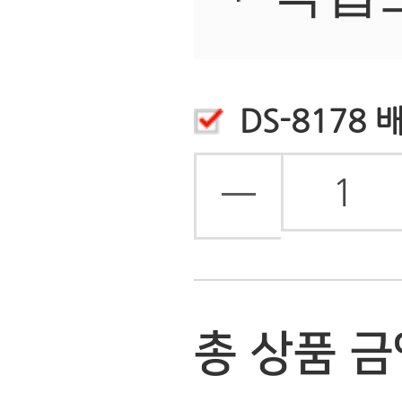
상품후기
(0)
상품정보
배송안내
배송안내