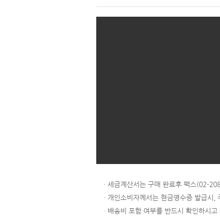
· 세금계산서는 구매 완료후 팩스(02-
· 개인소비자께서는 현금영수증 발급시,
· 배송비 포함 여부를 반드시 확인하시고