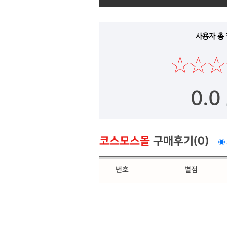
사용자 총
0.0
코스모스몰
구매후기(0)
번호
별점