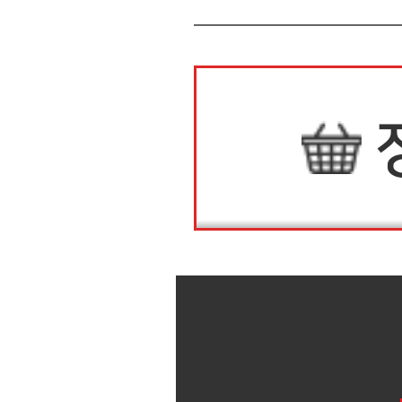
상품정보
상품후기(0)
상품정보
상품후기(0)
배송안내