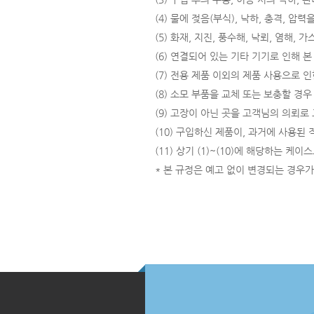
(4) 물에 젖음(부식), 낙하, 충격, 
(5) 화재, 지진, 풍수해, 낙뢰, 염해,
(6) 연결되어 있는 기타 기기로 인해 
(7) 전용 제품 이외의 제품 사용으로 인
(8) 소모 부품을 교체 또는 보충할 경우
(9) 고장이 아닌 곳을 고객님의 의뢰로
(10) 구입하신 제품이, 과거에 사용된
(11) 상기 (1)~(10)에 해당하는 케
* 본 규정은 예고 없이 변경되는 경우가