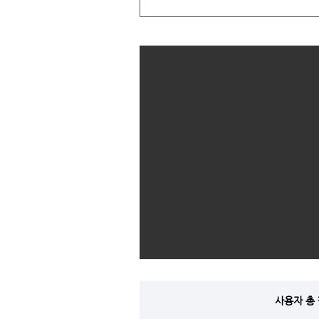
사용자 총