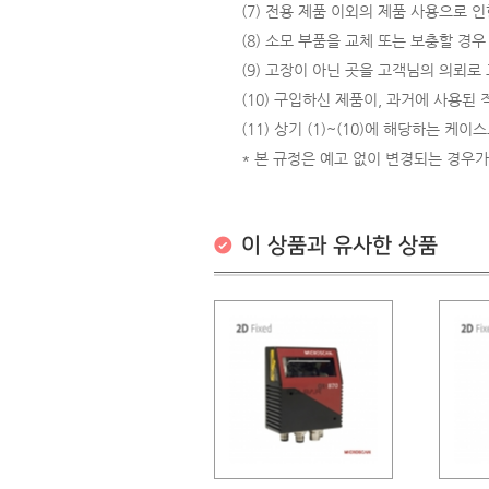
(7) 전용 제품 이외의 제품 사용으로 인
(8) 소모 부품을 교체 또는 보충할 경우
(9) 고장이 아닌 곳을 고객님의 의뢰로
(10) 구입하신 제품이, 과거에 사용된
(11) 상기 (1)~(10)에 해당하는 케
* 본 규정은 예고 없이 변경되는 경우가
이 상품과 유사한 상품