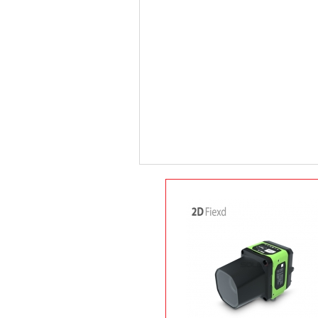
상품후기(0)
배송안내