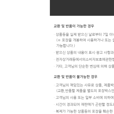
교환 및 반품이 가능한 경우
· 상품등을 실제 받으신 날로부터 7일 이
(※ 포장을 개봉하여 사용하거나 또는 
가능합니다.)
· 받으신 상품의 내용이 표시·광고 사항
· 전자상거래등에서의소비자보호에관한법
· 기타, 고객님의 단순한 변심에 의해 
교환 및 반품이 불가능한 경우
· 고객님의 책임있는 사유로 상품, 제품박
(교환,반품할 제품을 별도의 포장박스
· 고객님의 사용 또는 일부 소비에 의하여 
· 시간이 경과되어 재판매가 곤란할 정도로
· 복제가 가능한 상품등의 포장을 훼손한 경