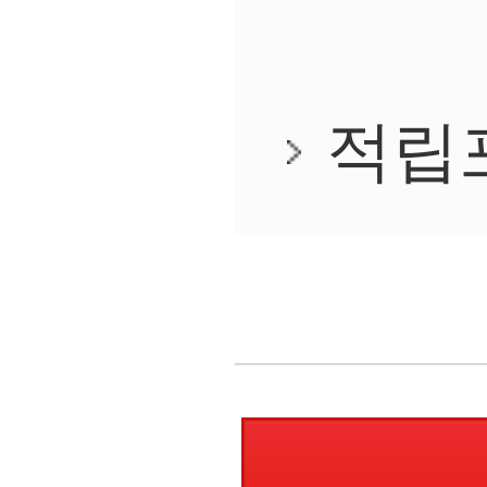
상품후기
(0)
상품정보
배송안내