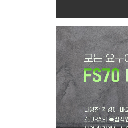
상품정보
상품후기(0)
배송안내