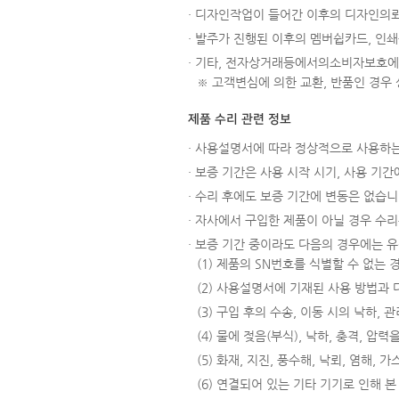
· 디자인작업이 들어간 이후의 디자인의뢰
· 발주가 진행된 이후의 멤버쉽카드, 인쇄
· 기타, 전자상거래등에서의소비자보호에
※ 고객변심에 의한 교환, 반품인 경우
제품 수리 관련 정보
· 사용설명서에 따라 정상적으로 사용하는
· 보증 기간은 사용 시작 시기, 사용 기
· 수리 후에도 보증 기간에 변동은 없습니
· 자사에서 구입한 제품이 아닐 경우 수리는
· 보증 기간 중이라도 다음의 경우에는 
(1) 제품의 SN번호를 식별할 수 없는
(2) 사용설명서에 기재된 사용 방법과
(3) 구입 후의 수송, 이동 시의 낙하,
(4) 물에 젖음(부식), 낙하, 충격, 
(5) 화재, 지진, 풍수해, 낙뢰, 염해,
(6) 연결되어 있는 기타 기기로 인해 