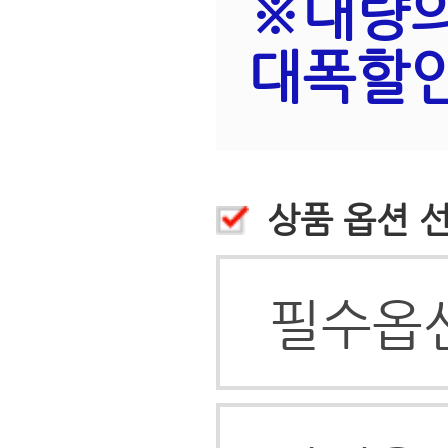
상품후기
(3)
상품정보
배송안내