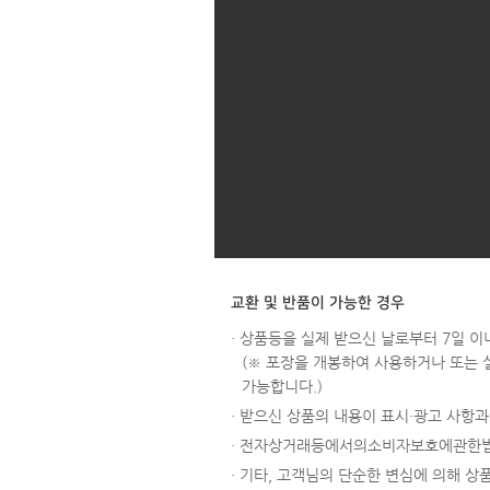
교환 및 반품이 가능한 경우
· 상품등을 실제 받으신 날로부터 7일 이
(※ 포장을 개봉하여 사용하거나 또는 
가능합니다.)
· 받으신 상품의 내용이 표시·광고 사항
· 전자상거래등에서의소비자보호에관한법
· 기타, 고객님의 단순한 변심에 의해 