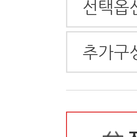
배송안내
상품정보
상품후기(3)