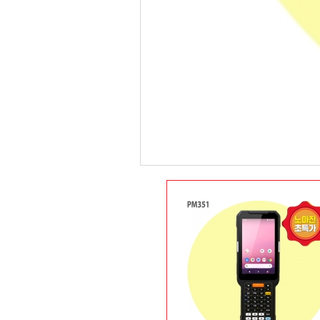
장바구니
상품 옵션 선택
상품정보
상품후기(3)
배송안내