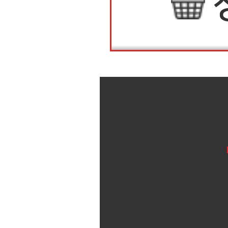
상품정보
상품후기(3)
배송안내