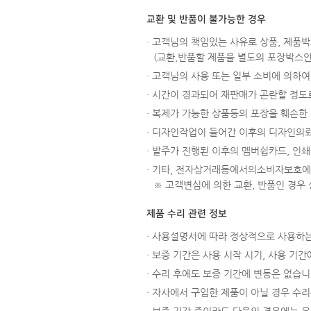
교환 및 반품이 불가능한 경우
· 고객님의 책임있는 사유로 상품, 제품박
(교환,반품할 제품을 별도의 포장박스
· 고객님의 사용 또는 일부 소비에 의하여 
· 시간이 경과되어 재판매가 곤란할 정도로
· 복제가 가능한 상품등의 포장을 훼손한 경
· 디자인작업이 들어간 이후의 디자인의뢰
· 발주가 진행된 이후의 멤버쉽카드, 인쇄
· 기타, 전자상거래등에서의소비자보호에
※ 고객변심에 의한 교환, 반품인 경우
제품 수리 관련 정보
· 사용설명서에 따라 정상적으로 사용하는
· 보증 기간은 사용 시작 시기, 사용 기
· 수리 후에도 보증 기간에 변동은 없습니
· 자사에서 구입한 제품이 아닐 경우 수리는
· 보증 기간 중이라도 다음의 경우에는 