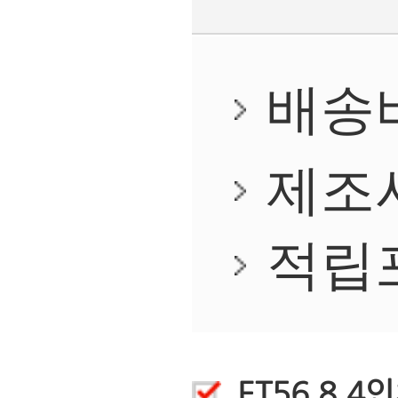
상품후기
(0)
상품정보
배송안내