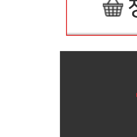
상품정보
상품후기(0)
배송안내