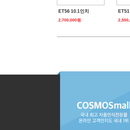
ET56 10.1인치
ET51
2,700,000원
2,500