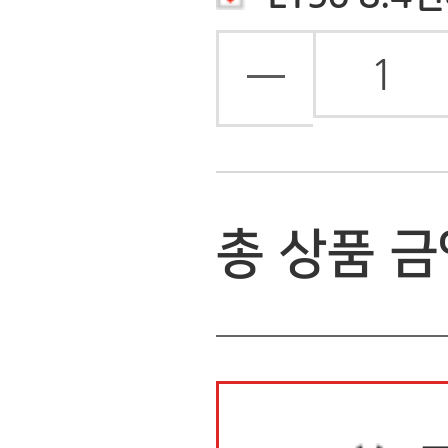
배송안내
상품정보
상품후기(0)