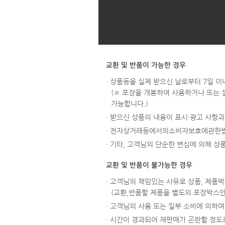
교환 및 반품이 가능한 경우
· 상품등을 실제 받으신 날로부터 7일 이
(※ 포장을 개봉하여 사용하거나 또는 
가능합니다.)
· 받으신 상품의 내용이 표시·광고 사항
· 전자상거래등에서의소비자보호에관한법
· 기타, 고객님의 단순한 변심에 의해 
교환 및 반품이 불가능한 경우
· 고객님의 책임있는 사유로 상품, 제품박
(교환,반품할 제품을 별도의 포장박스
· 고객님의 사용 또는 일부 소비에 의하여 
· 시간이 경과되어 재판매가 곤란할 정도로