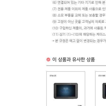
(6) 연결되어 있는 기타 기기로 인해 
(7) 전용 제품 이외의 제품 사용으로 인
(8) 소모 부품을 교체 또는 보충할 경우
(9) 고장이 아닌 곳을 고객님의 의뢰로
(10) 구입하신 제품이, 과거에 사용된
(11) 상기 (1)~(10)에 해당하는 케
* 본 규정은 예고 없이 변경되는 경우가
이 상품과 유사한 상품