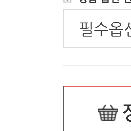
상품정보
배송안내
배송안내
상품정보
상품후기(0)