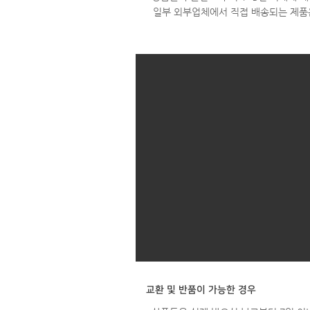
일부 외부업체에서 직접 배송되는 제품
교환 및 반품이 가능한 경우