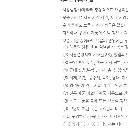
제품 수리 관련 정보
· 사용설명서에 따라 정상적으로 사용하는
· 보증 기간은 사용 시작 시기, 사용 기
· 수리 후에도 보증 기간에 변동은 없습니
· 자사에서 구입한 제품이 아닐 경우 수리는
· 보증 기간 중이라도 다음의 경우에는 
(1) 제품의 SN번호를 식별할 수 없는
(2) 사용설명서에 기재된 사용 방법과
(3) 구입 후의 수송, 이동 시의 낙하,
(4) 물에 젖음(부식), 낙하, 충격, 
(5) 화재, 지진, 풍수해, 낙뢰, 염해,
(6) 연결되어 있는 기타 기기로 인해 
(7) 전용 제품 이외의 제품 사용으로 인
(8) 소모 부품을 교체 또는 보충할 경우
(9) 고장이 아닌 곳을 고객님의 의뢰로
(10) 구입하신 제품이, 과거에 사용된
(11) 상기 (1)~(10)에 해당하는 케