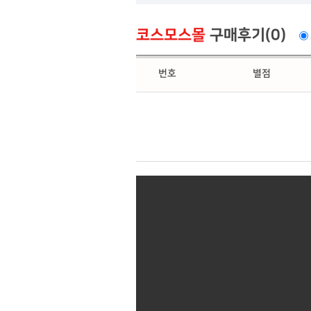
코스모스몰
구매후기(0)
번호
별점