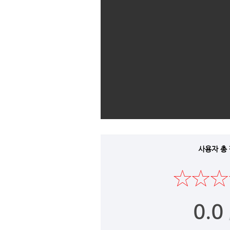
사용자 총
0.0