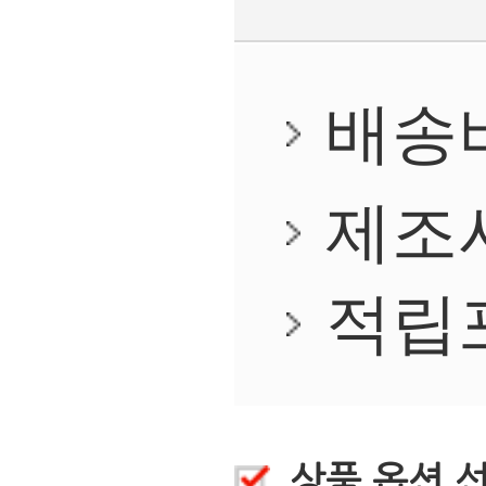
상품후기
(0)