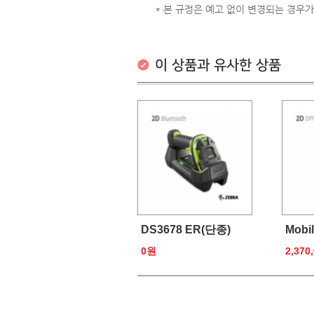
* 본 규정은 예고 없이 변경되는 경우가
이 상품과 유사한 상품
DS3678 ER(단종)
Mobi
0원
2,370