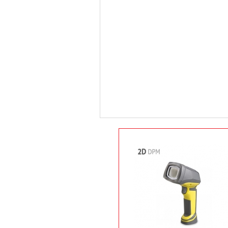
상품 옵션 선택
상품정보
상품후기(0)
배송안내