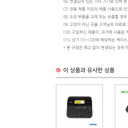
(6) 연결되어 있는 기타 기기로 인해 
(7) 전용 제품 이외의 제품 사용으로 인
(8) 소모 부품을 교체 또는 보충할 경우
(9) 고장이 아닌 곳을 고객님의 의뢰로
(10) 구입하신 제품이, 과거에 사용된
(11) 상기 (1)~(10)에 해당하는 케
* 본 규정은 예고 없이 변경되는 경우가
이 상품과 유사한 상품