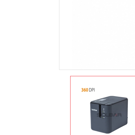
상품 옵션 선택
장바구니
상품정보