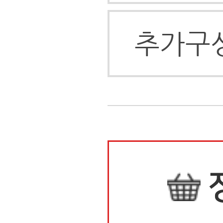
(0)
상품정보
배송안내
배송안내