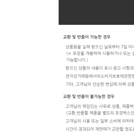
교환 및 반품이 가능한 경우
· 상품등을 실제 받으신 날로부터 7일 이
(※ 포장을 개봉하여 사용하거나 또는 
가능합니다.)
· 받으신 상품의 내용이 표시·광고 사항
· 전자상거래등에서의소비자보호에관한법
· 기타, 고객님의 단순한 변심에 의해 
교환 및 반품이 불가능한 경우
· 고객님의 책임있는 사유로 상품, 제품박
(교환,반품할 제품을 별도의 포장박스
· 고객님의 사용 또는 일부 소비에 의하여 
· 시간이 경과되어 재판매가 곤란할 정도로