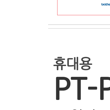
상품후기(0)
배송안내