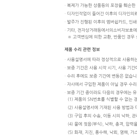
· 복제가 가능한 상품등의 포장을 훼손한 경
· 디자인작업이 들어간 이후의 디자인의뢰
· 발주가 진행된 이후의 멤버쉽카드, 인쇄
· 기타, 전자상거래등에서의소비자보호에
※ 고객변심에 의한 교환, 반품인 경우
제품 수리 관련 정보
· 사용설명서에 따라 정상적으로 사용하는
· 보증 기간은 사용 시작 시기, 사용 기
· 수리 후에도 보증 기간에 변동은 없습니
· 자사에서 구입한 제품이 아닐 경우 수리는
· 보증 기간 중이라도 다음의 경우에는 
(1) 제품의 SN번호를 식별할 수 없는
(2) 사용설명서에 기재된 사용 방법과
(3) 구입 후의 수송, 이동 시의 낙하,
(4) 물에 젖음(부식), 낙하, 충격, 
(5) 화재, 지진, 풍수해, 낙뢰, 염해,