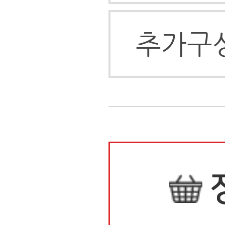
(1)
상품정보
배송안내
배송안내