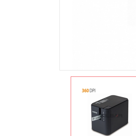
상품 옵션 선택
장바구니
상품정보