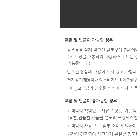
교환 및 반품이 가능한 경우
· 상품등을 실제 받으신 날로부터 7일 이
(※ 포장을 개봉하여 사용하거나 또는 
가능합니다.)
· 받으신 상품의 내용이 표시·광고 사항
· 전자상거래등에서의소비자보호에관한법
· 기타, 고객님의 단순한 변심에 의해 
교환 및 반품이 불가능한 경우
· 고객님의 책임있는 사유로 상품, 제품박
(교환,반품할 제품을 별도의 포장박스
· 고객님의 사용 또는 일부 소비에 의하여 
· 시간이 경과되어 재판매가 곤란할 정도로