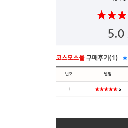
5.0
코스모스몰
구매후기(1)
번호
별점
1
5