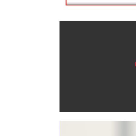
상품정보
상품후기(1)
상품정보
상품후기(1)
배송안내