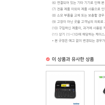
(6) 연결되어 있는 기타 기기로 인해 
(7) 전용 제품 이외의 제품 사용으로 인
(8) 소모 부품을 교체 또는 보충할 경우
(9) 고장이 아닌 곳을 고객님의 의뢰로
(10) 구입하신 제품이, 과거에 사용된
(11) 상기 (1)~(10)에 해당하는 케
* 본 규정은 예고 없이 변경되는 경우가
이 상품과 유사한 상품