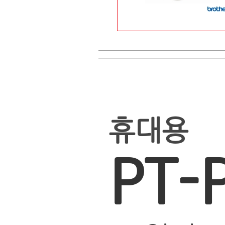
상품후기(1)
배송안내