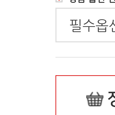
상품정보
배송안내
배송안내
상품정보
상품후기(3)