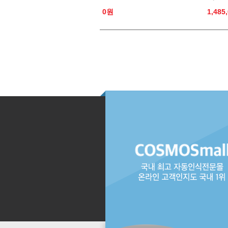
0원
1,485