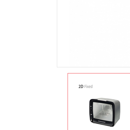
상품 옵션 선택
상품정보
상품후기(3)
배송안내