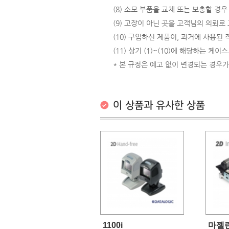
(8) 소모 부품을 교체 또는 보충할 경우
(9) 고장이 아닌 곳을 고객님의 의뢰로
(10) 구입하신 제품이, 과거에 사용된
(11) 상기 (1)~(10)에 해당하는 케
* 본 규정은 예고 없이 변경되는 경우가
이 상품과 유사한 상품
1100i
마젤란 