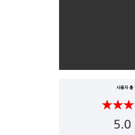
사용자 총
5.0