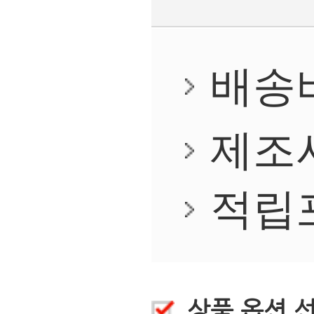
상품후기
(3)