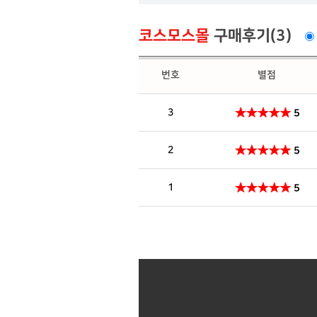
코스모스몰
구매후기(3)
번호
별점
3
5
2
5
1
5