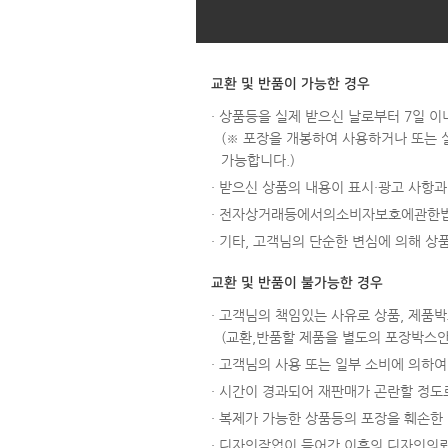
교환 및 반품이 가능한 경우
· 상품등을 실제 받으신 날로부터 7일 이
(※ 포장을 개봉하여 사용하거나 또는 
가능합니다.)
· 받으신 상품의 내용이 표시·광고 사항
· 전자상거래등에서의소비자보호에관한법
· 기타, 고객님의 단순한 변심에 의해 
교환 및 반품이 불가능한 경우
· 고객님의 책임있는 사유로 상품, 제품박
(교환,반품할 제품을 별도의 포장박스
· 고객님의 사용 또는 일부 소비에 의하여 
· 시간이 경과되어 재판매가 곤란할 정도로
· 복제가 가능한 상품등의 포장을 훼손한 경
· 디자인작업이 들어간 이후의 디자인의뢰